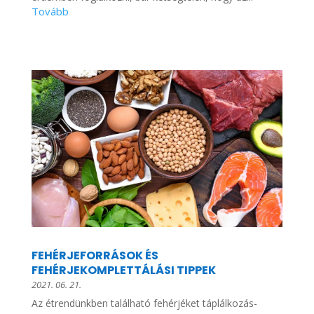
FEHÉRJEFORRÁSOK ÉS
FEHÉRJEKOMPLETTÁLÁSI TIPPEK
2021. 06. 21.
Az étrendünkben található fehérjéket táplálkozás-