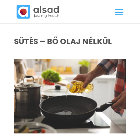
SÜTÉS – BŐ OLAJ NÉLKÜL