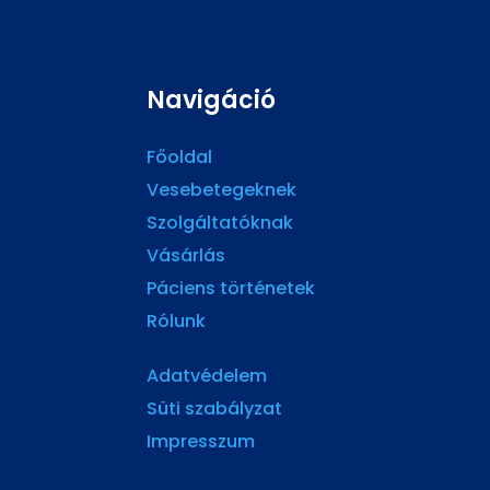
Navigáció
Főoldal
Vesebetegeknek
Szolgáltatóknak
Vásárlás
Páciens történetek
Rólunk
Adatvédelem
Süti szabályzat
Impresszum