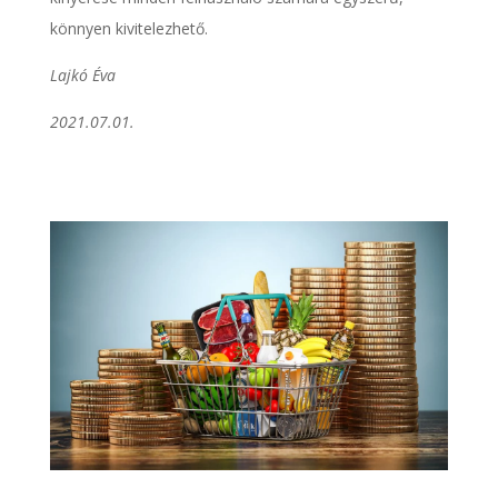
könnyen kivitelezhető.
Lajkó Éva
2021.07.01.