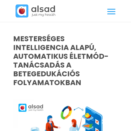
MESTERSÉGES
INTELLIGENCIA ALAPÚ,
AUTOMATIKUS ÉLETMÓD-
TANÁCSADÁS A
BETEGEDUKÁCIÓS
FOLYAMATOKBAN