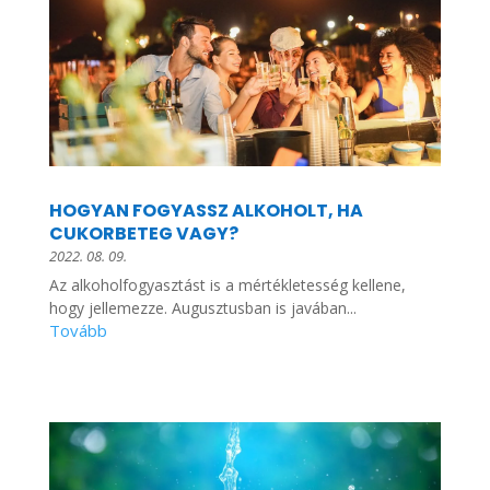
HOGYAN FOGYASSZ ALKOHOLT, HA
CUKORBETEG VAGY?
2022. 08. 09.
Az alkoholfogyasztást is a mértékletesség kellene,
hogy jellemezze. Augusztusban is javában...