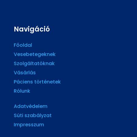
Navigáció
Főoldal
Vesebetegeknek
Szolgáltatóknak
Vásárlás
Páciens történetek
Rólunk
Adatvédelem
Süti szabályzat
Impresszum