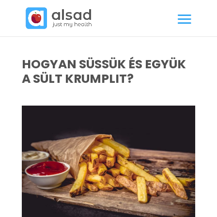
HOGYAN SÜSSÜK ÉS EGYÜK
A SÜLT KRUMPLIT?