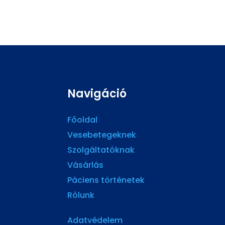
Navigáció
Főoldal
Vesebetegeknek
Szolgáltatóknak
Vásárlás
Páciens történetek
Rólunk
Adatvédelem