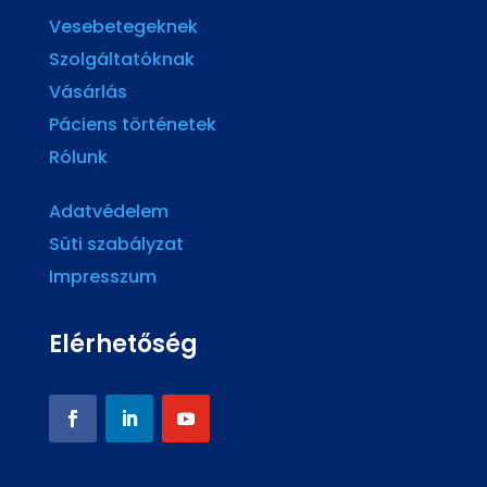
Vesebetegeknek
Szolgáltatóknak
Vásárlás
Páciens történetek
Rólunk
Adatvédelem
Süti szabályzat
Impresszum
Elérhetőség