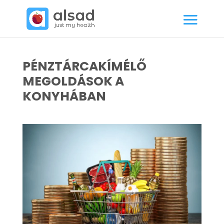
PÉNZTÁRCAKÍMÉLŐ
MEGOLDÁSOK A
KONYHÁBAN