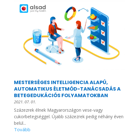
MESTERSÉGES INTELLIGENCIA ALAPÚ,
AUTOMATIKUS ÉLETMÓD-TANÁCSADÁS A
BETEGEDUKÁCIÓS FOLYAMATOKBAN
2021. 07. 01.
Százezrek élnek Magyarországon vese-vagy
cukorbetegséggel. Újabb százezrek pedig néhány éven
belül...