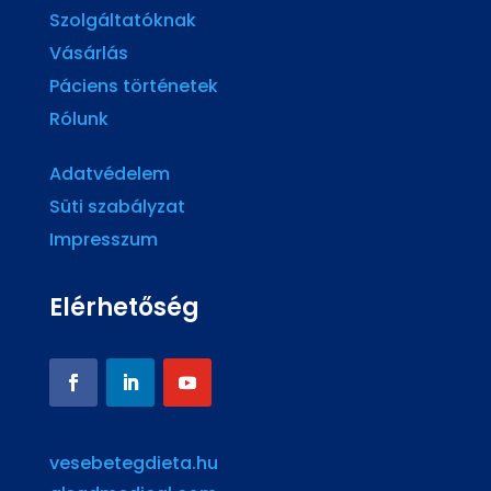
Szolgáltatóknak
Vásárlás
Páciens történetek
Rólunk
Adatvédelem
Süti szabályzat
Impresszum
Elérhetőség
vesebetegdieta.hu