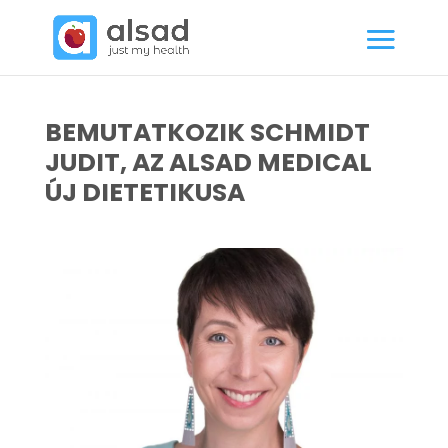
BEMUTATKOZIK SCHMIDT
JUDIT, AZ ALSAD MEDICAL
ÚJ DIETETIKUSA