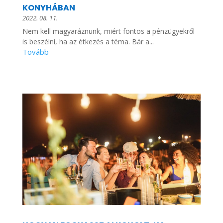
KONYHÁBAN
2022. 08. 11.
Nem kell magyaráznunk, miért fontos a pénzügyekről
is beszélni, ha az étkezés a téma. Bár a...