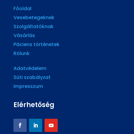
Főoldal
Vesebetegeknek
Szolgáltatóknak
Vásárlás
Páciens történetek
Rólunk
Adatvédelem
Süti szabályzat
Impresszum
Elérhetőség