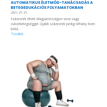
AUTOMATIKUS ÉLETMÓD-TANÁCSADÁS A
BETEGEDUKÁCIÓS FOLYAMATOKBAN
2021. 07. 01.
Százezrek élnek Magyarországon vese-vagy
cukorbetegséggel. Újabb százezrek pedig néhány éven
belül...