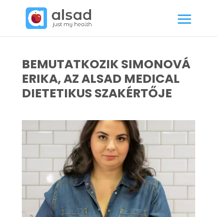
BEMUTATKOZIK SIMONOVÁ
ERIKA, AZ ALSAD MEDICAL
DIETETIKUS SZAKÉRTŐJE