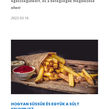
egészségünkért, és a betegségek megelőzése
ellen!
2022.03.16.
HOGYAN SÜSSÜK ÉS EGYÜK A SÜLT