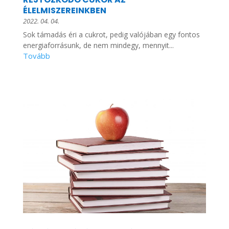
ÉLELMISZEREINKBEN
2022. 04. 04.
Sok támadás éri a cukrot, pedig valójában egy fontos
energiaforrásunk, de nem mindegy, mennyit...