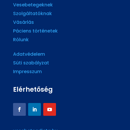
Vesebetegeknek
Szolgáltatóknak
Vásárlás
Páciens történetek
Rólunk
Adatvédelem
Süti szabályzat
Impresszum
Elérhetőség