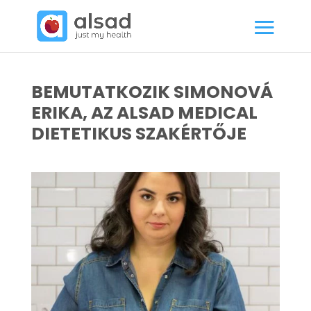
BEMUTATKOZIK SIMONOVÁ
ERIKA, AZ ALSAD MEDICAL
DIETETIKUS SZAKÉRTŐJE