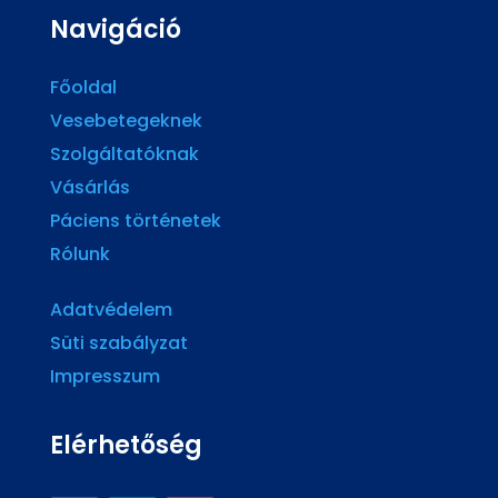
Navigáció
Főoldal
Vesebetegeknek
Szolgáltatóknak
Vásárlás
Páciens történetek
Rólunk
Adatvédelem
Süti szabályzat
Impresszum
Elérhetőség