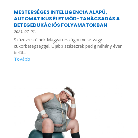
MESTERSÉGES INTELLIGENCIA ALAPÚ,
AUTOMATIKUS ÉLETMÓD-TANÁCSADÁS A
BETEGEDUKÁCIÓS FOLYAMATOKBAN
2021. 07. 01.
Százezrek élnek Magyarországon vese-vagy
cukorbetegséggel. Újabb százezrek pedig néhány éven
belül...