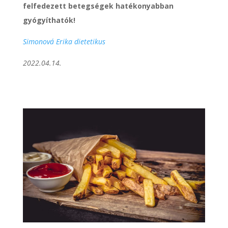
felfedezett betegségek hatékonyabban
gyógyíthatók!
Simonová Erika dietetikus
2022.04.14.