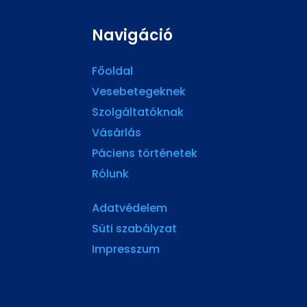
Navigáció
Főoldal
Vesebetegeknek
Szolgáltatóknak
Vásárlás
Páciens történetek
Rólunk
Adatvédelem
Süti szabályzat
Impresszum