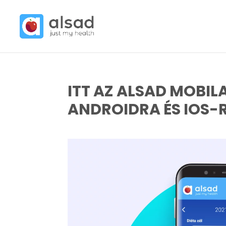
ITT AZ ALSAD MOBI
ANDROIDRA ÉS IOS-R