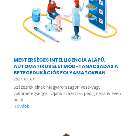
MESTERSÉGES INTELLIGENCIA ALAPÚ,
AUTOMATIKUS ÉLETMÓD-TANÁCSADÁS A
BETEGEDUKÁCIÓS FOLYAMATOKBAN
2021. 07. 01.
Százezrek élnek Magyarországon vese-vagy
cukorbetegséggel. Újabb százezrek pedig néhány éven
belül...