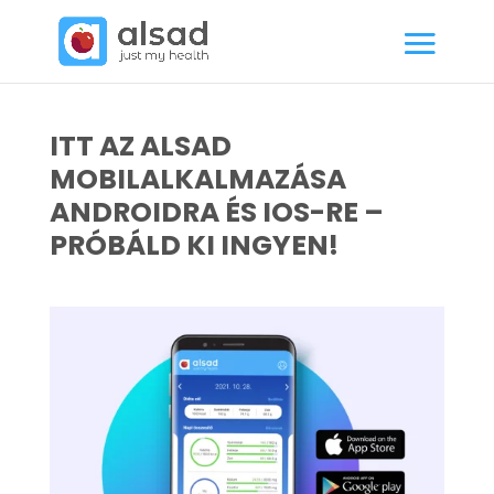
ITT AZ ALSAD
MOBILALKALMAZÁSA
ANDROIDRA ÉS IOS-RE –
PRÓBÁLD KI INGYEN!