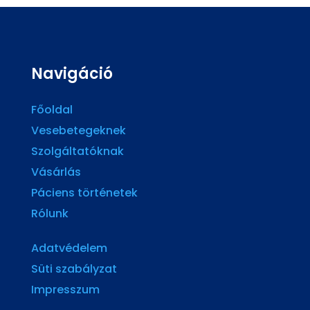
Navigáció
Főoldal
Vesebetegeknek
Szolgáltatóknak
Vásárlás
Páciens történetek
Rólunk
Adatvédelem
Süti szabályzat
Impresszum