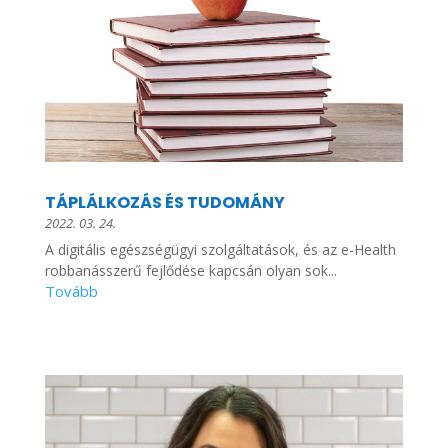
TÁPLÁLKOZÁS ÉS TUDOMÁNY
2022. 03. 24.
A digitális egészségügyi szolgáltatások, és az e-Health
robbanásszerű fejlődése kapcsán olyan sok...