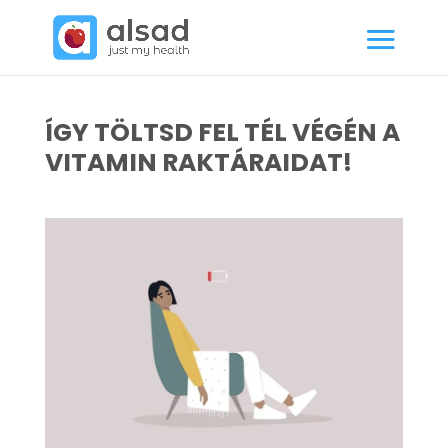
ÍGY TÖLTSD FEL TÉL VÉGÉN A
VITAMIN RAKTÁRAIDAT!