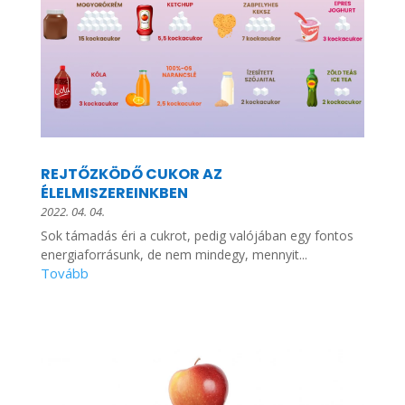
REJTŐZKÖDŐ CUKOR AZ
ÉLELMISZEREINKBEN
2022. 04. 04.
Sok támadás éri a cukrot, pedig valójában egy fontos
energiaforrásunk, de nem mindegy, mennyit...