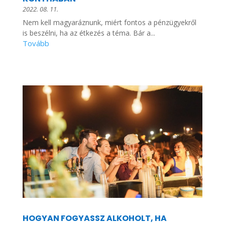
2022. 08. 11.
Nem kell magyaráznunk, miért fontos a pénzügyekről
is beszélni, ha az étkezés a téma. Bár a...
HOGYAN FOGYASSZ ALKOHOLT, HA