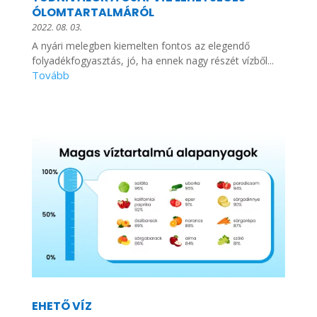
ÓLOMTARTALMÁRÓL
2022. 08. 03.
A nyári melegben kiemelten fontos az elegendő
folyadékfogyasztás, jó, ha ennek nagy részét vízből...
EHETŐ VÍZ