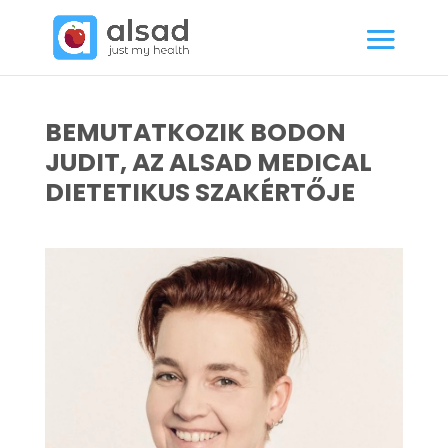
BEMUTATKOZIK BODON
JUDIT, AZ ALSAD MEDICAL
DIETETIKUS SZAKÉRTŐJE