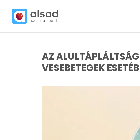
AZ ALULTÁPLÁLTSÁG 
VESEBETEGEK ESETÉ