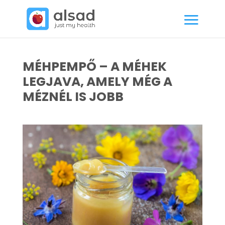
MÉHPEMPŐ – A MÉHEK
LEGJAVA, AMELY MÉG A
MÉZNÉL IS JOBB