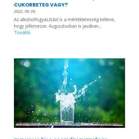
CUKORBETEG VAGY?
2022. 08. 09.
Az alkoholfogyasztást is a mértékletesség kellene,
hogy jellemezze. Augusztusban is javában...