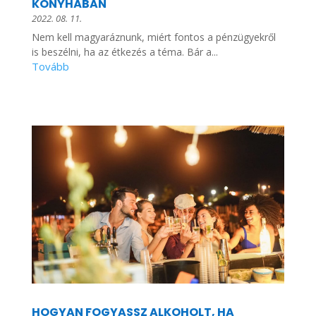
KONYHÁBAN
2022. 08. 11.
Nem kell magyaráznunk, miért fontos a pénzügyekről
is beszélni, ha az étkezés a téma. Bár a...
HOGYAN FOGYASSZ ALKOHOLT, HA