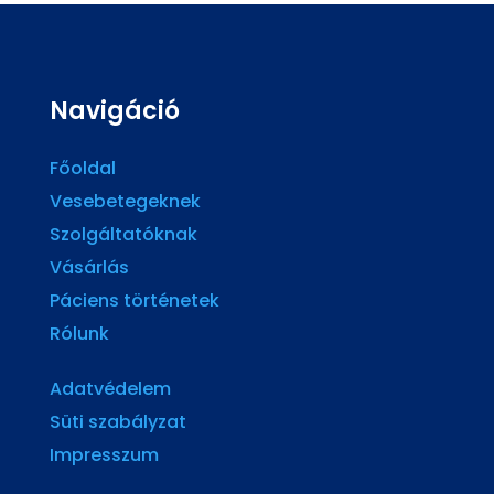
Navigáció
Főoldal
Vesebetegeknek
Szolgáltatóknak
Vásárlás
Páciens történetek
Rólunk
Adatvédelem
Süti szabályzat
Impresszum