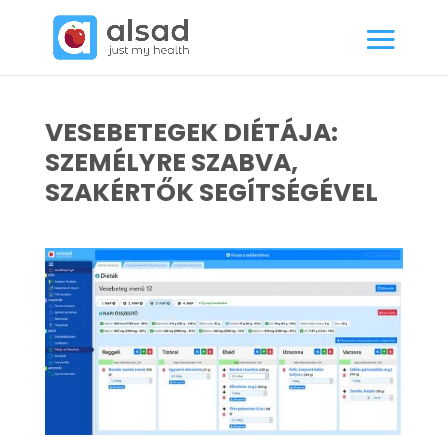
VESEBETEGEK DIÉTÁJA:
SZEMÉLYRE SZABVA,
SZAKÉRTŐK SEGÍTSÉGÉVEL