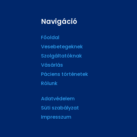
Navigáció
Főoldal
Vesebetegeknek
Szolgáltatóknak
Vásárlás
Páciens történetek
Rólunk
Adatvédelem
Süti szabályzat
Impresszum