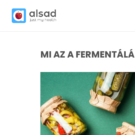
MI AZ A FERMENTÁLÁ